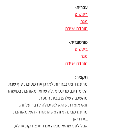
עברית-
ביטשוט
מגה
הורדה ישירה
פורטוגזית-
ביטשוט
מגה
הורדה ישירה
תקציר:
מרינט וזואי נבחרות לארגן את מסיבת סוף שנת 
הלימודים, מרינט מגלה שזואי מאוהבת במישהו 
מהשכבה שלהם בבית הספר. 
זואי אומרת שהיא לא יכולה לדבר על זה. 
מרינט מבינה מזה משהו אחד - היא מאוהבת 
באדריאן! 
אבל לפני שהיא מגלה אם היא צודקת או לא, 